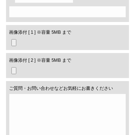
画像添付 [ 1 ]
※容量 5MB まで
画像添付 [ 2 ]
※容量 5MB まで
ご質問・お問い合わせなどお気軽にお書きください