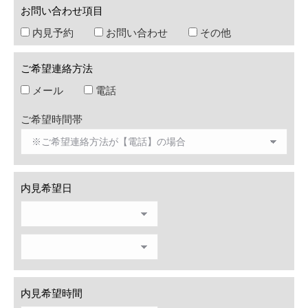
お問い合わせ項目
内見予約
お問い合わせ
その他
ご希望連絡方法
メール
電話
ご希望時間帯
内見希望日
内見希望時間