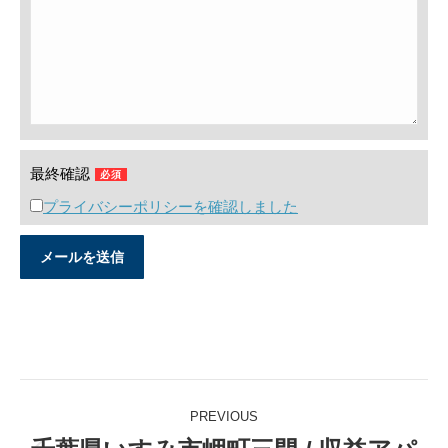
最終確認
必須
プライバシーポリシーを確認しました
Post
PREVIOUS
navigation