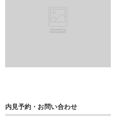
内見予約・お問い合わせ