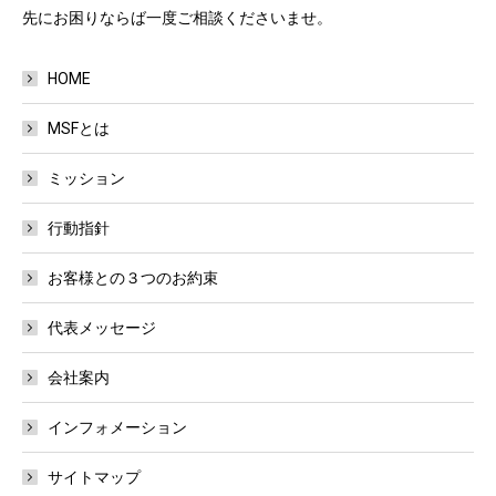
先にお困りならば一度ご相談くださいませ。
HOME
MSFとは
ミッション
行動指針
お客様との３つのお約束
代表メッセージ
会社案内
インフォメーション
サイトマップ