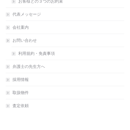
お客様との３つのお約束
代表メッセージ
会社案内
お問い合わせ
利用規約・免責事項
弁護士の先生方へ
採用情報
取扱物件
査定依頼