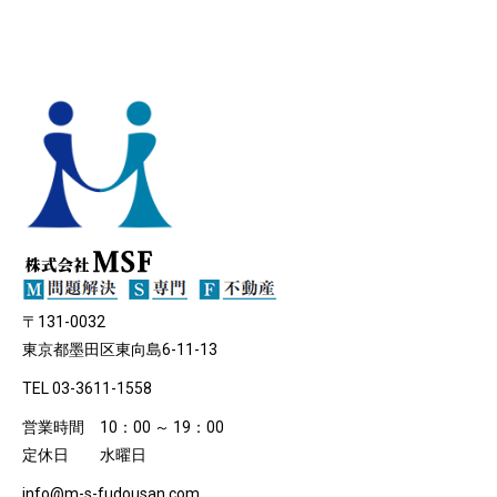
〒131-0032
東京都墨田区東向島6-11-13
TEL 03-3611-1558
営業時間 10：00 ～ 19：00
定休日 水曜日
info@m-s-fudousan.com