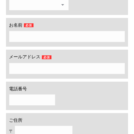
お名前
必須
メールアドレス
必須
電話番号
ご住所
〒