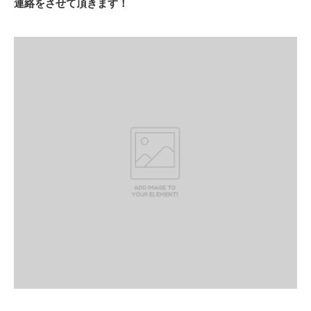
連絡をさせて頂きます！