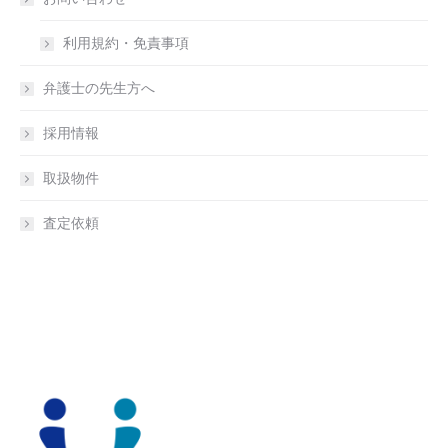
利用規約・免責事項
弁護士の先生方へ
採用情報
取扱物件
査定依頼