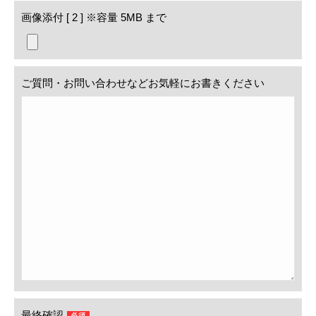
画像添付 [ 2 ]
※容量 5MB まで
ご質問・お問い合わせなどお気軽にお書きください
最終確認
必須