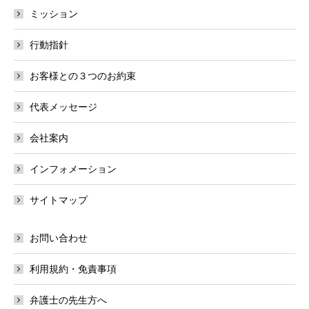
ミッション
行動指針
お客様との３つのお約束
代表メッセージ
会社案内
インフォメーション
サイトマップ
お問い合わせ
利用規約・免責事項
弁護士の先生方へ