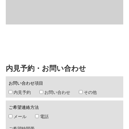
内見予約・お問い合わせ
お問い合わせ項目
内見予約
お問い合わせ
その他
ご希望連絡方法
メール
電話
ご希望時間帯