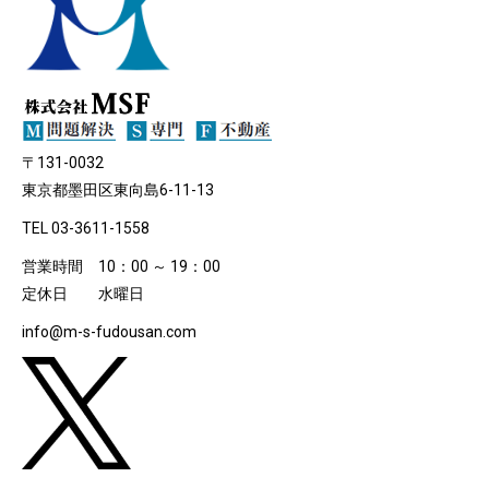
〒131-0032
東京都墨田区東向島6-11-13
TEL 03-3611-1558
営業時間 10：00 ～ 19：00
定休日 水曜日
info@m-s-fudousan.com