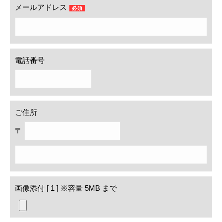
メールアドレス
必須
電話番号
ご住所
〒
画像添付 [ 1 ]
※容量 5MB まで